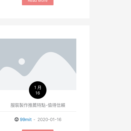
Read More
1 月
16
服裝製作推薦特點-值得信賴
99mit
2020-01-16