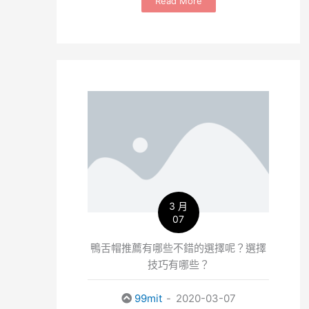
Read More
3 月
07
鴨舌帽推薦有哪些不錯的選擇呢？選擇
技巧有哪些？
99mit
2020-03-07