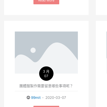
Read More
3 月
07
團體服製作需要留意哪些事項呢？
99mit
2020-03-07