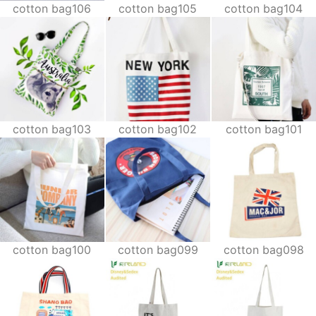
cotton bag106
cotton bag105
cotton bag104
cotton bag103
cotton bag102
cotton bag101
cotton bag100
cotton bag099
cotton bag098