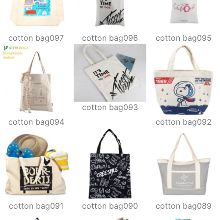
cotton bag097
cotton bag096
cotton bag095
cotton bag093
cotton bag094
cotton bag092
cotton bag091
cotton bag090
cotton bag089