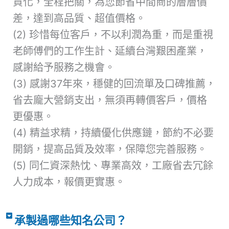
貫化，全程把關，為您節省中間商的層層價
差，達到高品質、超值價格。
(2) 珍惜每位客戶，不以利潤為重，而是重視
老師傅們的工作生計、延續台灣艱困產業，
感謝給予服務之機會。
(3) 感謝37年來，穩健的回流單及口碑推薦，
省去龐大營銷支出，無須再轉價客戶，價格
更優惠。
(4) 精益求精，持續優化供應鏈，節約不必要
開銷，提高品質及效率，保障您完善服務。
(5) 同仁資深熱忱、專業高效，工廠省去冗餘
人力成本，報價更實惠。
承製過哪些知名公司？