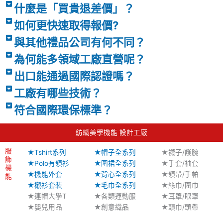
什麼是「買貴退差價」？
如何更快速取得報價?
與其他禮品公司有何不同？
為何能多領域工廠直營呢？
出口能通過國際認證嗎？
工廠有哪些技術？
符合國際環保標準？
紡織美學機能 設計工廠
服
★Tshirt系列
★帽子全系列
★襪子/護腕
飾
★Polo有領衫
★圍裙全系列
★手套/袖套
機
★機能外套
★背心全系列
★領帶/手帕
能
★襯衫套裝
★毛巾全系列
★絲巾/圍巾
★連帽大學T
★各類運動服
★耳罩/眼罩
★嬰兒用品
★創意織品
★頭巾/頭帶