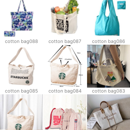
cotton bag088
cotton bag087
cotton bag086
cotton bag085
cotton bag084
cotton bag083