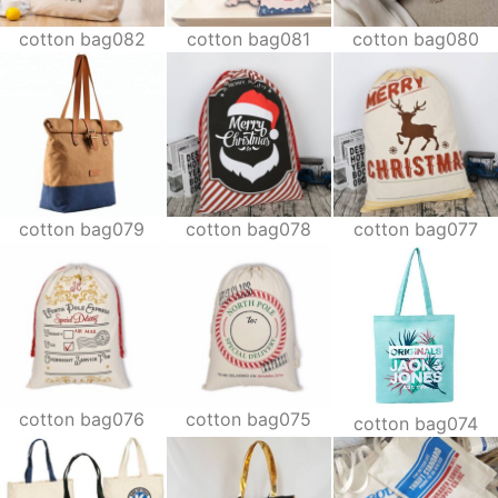
cotton bag082
cotton bag081
cotton bag080
cotton bag079
cotton bag078
cotton bag077
cotton bag076
cotton bag075
cotton bag074