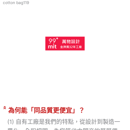
cotton bag119
為何能「同品質更便宜」？
(1) 自有工廠是我們的特點，從設計到製造一