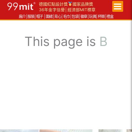
跳
德國紅點設計獎
國家品牌獎
至
36年金字信譽│經濟部MIT標章
主
廠介│
服裝│
帽子 │
圍裙│
背心│
毛巾│
包袋
│徽章
│玩偶
│杯類
│禮盒
要
內
容
This page is
B
i
g
g
e
r