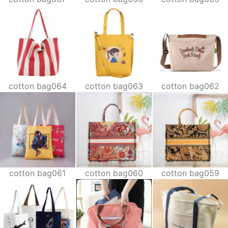
cotton bag064
cotton bag063
cotton bag062
cotton bag061
cotton bag060
cotton bag059