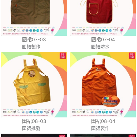
圍裙07-03
圍裙07-04
圍裙製作
圍裙防水
圍裙08-03
圍裙08-04
圍裙批發
圍裙製作