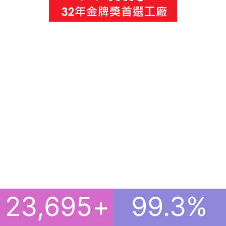
23,695
+
99.3
%