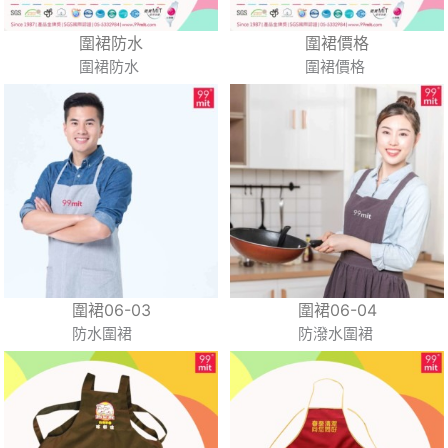
圍裙防水
圍裙價格
圍裙防水
圍裙價格
圍裙06-03
圍裙06-04
防水圍裙
防潑水圍裙