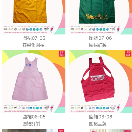
圍裙07-05
圍裙07-06
客製化圍裙
圍裙訂製
圍裙08-05
圍裙08-06
圍裙訂製
圍裙品牌