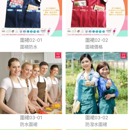
圍裙02-01
圍裙02-02
圍裙防水
圍裙價格
圍裙03-01
圍裙03-02
防水圍裙
防潑水圍裙